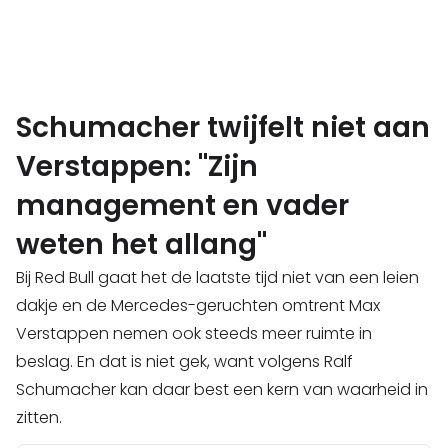
Schumacher twijfelt niet aan
Verstappen: "Zijn
management en vader
weten het allang"
Bij Red Bull gaat het de laatste tijd niet van een leien
dakje en de Mercedes-geruchten omtrent Max
Verstappen nemen ook steeds meer ruimte in
beslag. En dat is niet gek, want volgens Ralf
Schumacher kan daar best een kern van waarheid in
zitten.