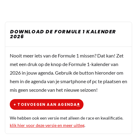
DOWNLOAD DE FORMULE 1 KALENDER
2026
Nooit meer iets van de Formule 1 missen? Dat kan! Zet
met een druk op de knop de Formule 1-kalender van
2026 in jouw agenda. Gebruik de button hieronder om
hem in de agenda van je smartphone of pc te plaatsen en
mis geen seconde van het nieuwe seizoen!
+ TOEVOEGEN AAN AGENDA
We hebben ook een versie met alleen de race en kwalificatie.
klik hier voor deze versie en meer uitleg
.