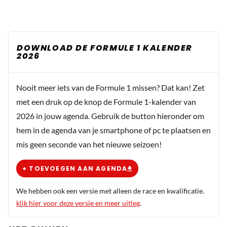
DOWNLOAD DE FORMULE 1 KALENDER
2026
Nooit meer iets van de Formule 1 missen? Dat kan! Zet
met een druk op de knop de Formule 1-kalender van
2026 in jouw agenda. Gebruik de button hieronder om
hem in de agenda van je smartphone of pc te plaatsen en
mis geen seconde van het nieuwe seizoen!
+ TOEVOEGEN AAN AGENDA
We hebben ook een versie met alleen de race en kwalificatie.
klik hier voor deze versie en meer uitleg
.