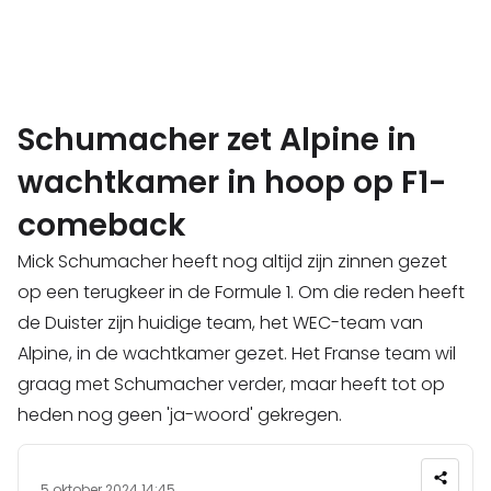
Schumacher zet Alpine in
wachtkamer in hoop op F1-
comeback
Mick Schumacher heeft nog altijd zijn zinnen gezet
op een terugkeer in de Formule 1. Om die reden heeft
de Duister zijn huidige team, het WEC-team van
Alpine, in de wachtkamer gezet. Het Franse team wil
graag met Schumacher verder, maar heeft tot op
heden nog geen 'ja-woord' gekregen.
5 oktober 2024 14:45