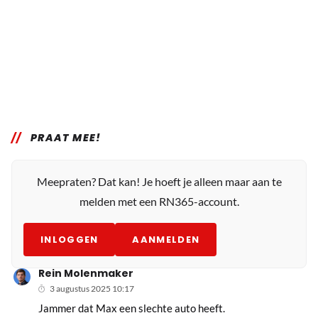
PRAAT MEE!
Meepraten? Dat kan! Je hoeft je alleen maar aan te
melden met een RN365-account.
INLOGGEN
AANMELDEN
Rein Molenmaker
3 augustus 2025 10:17
Jammer dat Max een slechte auto heeft.