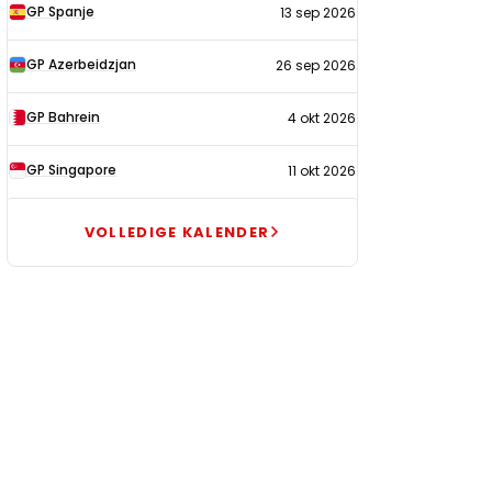
GP Spanje
13 sep 2026
GP Azerbeidzjan
26 sep 2026
GP Bahrein
4 okt 2026
GP Singapore
11 okt 2026
VOLLEDIGE KALENDER