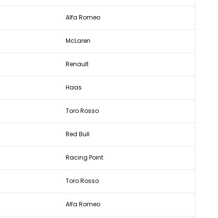
Alfa Romeo
McLaren
Renault
Haas
Toro Rosso
Red Bull
Racing Point
Toro Rosso
Alfa Romeo