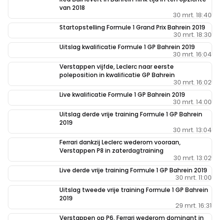
van 2018
30 mrt. 18:40
Startopstelling Formule 1 Grand Prix Bahrein 2019
30 mrt. 18:30
Uitslag kwalificatie Formule 1 GP Bahrein 2019
30 mrt. 16:04
Verstappen vijfde, Leclerc naar eerste
poleposition in kwalificatie GP Bahrein
30 mrt. 16:02
Live kwalificatie Formule 1 GP Bahrein 2019
30 mrt. 14:00
Uitslag derde vrije training Formule 1 GP Bahrein
2019
30 mrt. 13:04
Ferrari dankzij Leclerc wederom vooraan,
Verstappen P8 in zaterdagtraining
30 mrt. 13:02
Live derde vrije training Formule 1 GP Bahrein 2019
30 mrt. 11:00
Uitslag tweede vrije training Formule 1 GP Bahrein
2019
29 mrt. 16:31
Verstappen op P6, Ferrari wederom dominant in