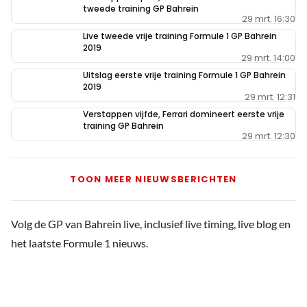
tweede training GP Bahrein
29 mrt. 16:30
Live tweede vrije training Formule 1 GP Bahrein
2019
29 mrt. 14:00
Uitslag eerste vrije training Formule 1 GP Bahrein
2019
29 mrt. 12:31
Verstappen vijfde, Ferrari domineert eerste vrije
training GP Bahrein
29 mrt. 12:30
TOON MEER NIEUWSBERICHTEN
Volg de GP van Bahrein live, inclusief live timing, live blog en
het laatste Formule 1 nieuws.