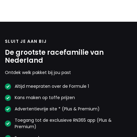
SLUIT JE AAN BIJ
De grootste racefamilie van
Nederland
Ontdek welk pakket bij jou past
Altijd meepraten over de Formule 1
Kans maken op toffe prijzen
Advertentievrije site * (Plus & Premium)
Toegang tot de exclusieve RN365 app (Plus &
Premium)