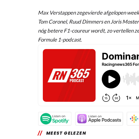
Max Verstappen zegevierde afgelopen weeken
Tom Coronel, Ruud Dimmers en Joris Moster
nóg betere F1-coureur wordt, zo vertellen 
Formule 1-podcast.
MEEST GELEZEN