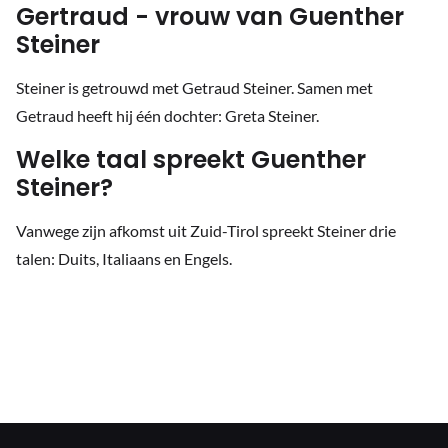
Gertraud - vrouw van Guenther
Steiner
Steiner is getrouwd met Getraud Steiner. Samen met
Getraud heeft hij één dochter: Greta Steiner.
Welke taal spreekt Guenther
Steiner?
Vanwege zijn afkomst uit Zuid-Tirol spreekt Steiner drie
talen: Duits, Italiaans en Engels.