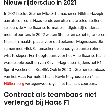
Nieuw rijdersduo in 2021
In 2021 stelde Steiner Mick Schumacher en Nikita Mazepin
aan als coureurs. Haas kende een uitermate teleurstellend
seizoen: de Amerikaanse formatie eindigde stijf onderaan
met nul punten. In 2022 wisten Steiner en co het tij te keren.
Mazepin maakte plaats voor oud bekende Magnussen, die
samen met Mick Schumacher de benodigde punten binnen
wist te slepen. Een hoogtepunt voor het Amerikaanse team
was de pole position van Kevin Magnussen tijdens het F1
Sprint weekend in Brazilië. Ook in 2023 is Steiner teambaas
van het Haas Formule 1 team. Kevin Magnussen en
Nico
Hülkenberg
vertegenwoordigen het team als coureurs.
Contract als teambaas niet
verlengd bij Haas F1