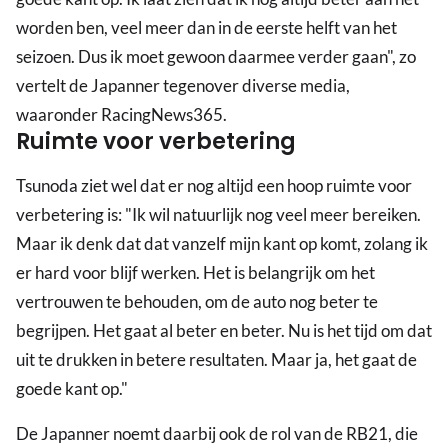
worden ben, veel meer dan in de eerste helft van het
seizoen. Dus ik moet gewoon daarmee verder gaan", zo
vertelt de Japanner tegenover diverse media,
waaronder RacingNews365.
Ruimte voor verbetering
Tsunoda ziet wel dat er nog altijd een hoop ruimte voor
verbetering is: "Ik wil natuurlijk nog veel meer bereiken.
Maar ik denk dat dat vanzelf mijn kant op komt, zolang ik
er hard voor blijf werken. Het is belangrijk om het
vertrouwen te behouden, om de auto nog beter te
begrijpen. Het gaat al beter en beter. Nu is het tijd om dat
uit te drukken in betere resultaten. Maar ja, het gaat de
goede kant op."
De Japanner noemt daarbij ook de rol van de RB21, die