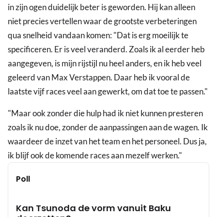
in zijn ogen duidelijk beter is geworden. Hij kan alleen
niet precies vertellen waar de grootste verbeteringen
qua snelheid vandaan komen: "Dat is erg moeilijk te
specificeren. Er is veel veranderd. Zoals ik al eerder heb
aangegeven, is mijn rijstijl nu heel anders, en ik heb veel
geleerd van Max Verstappen. Daar heb ik vooral de
laatste vijf races veel aan gewerkt, om dat toe te passen."
"Maar ook zonder die hulp had ik niet kunnen presteren
zoals ik nu doe, zonder de aanpassingen aan de wagen. Ik
waardeer de inzet van het team en het personeel. Dus ja,
ik blijf ook de komende races aan mezelf werken."
Poll
Kan Tsunoda de vorm vanuit Baku