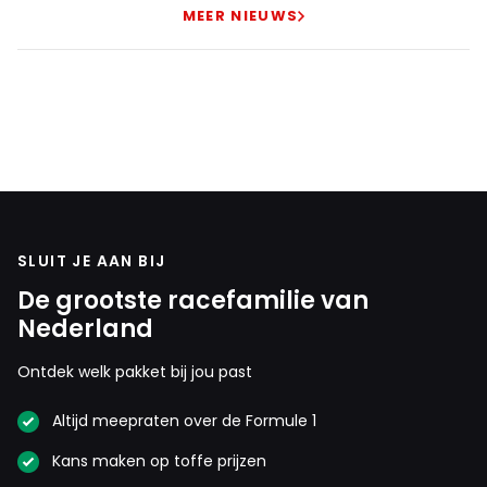
MEER NIEUWS
SLUIT JE AAN BIJ
De grootste racefamilie van
Nederland
Ontdek welk pakket bij jou past
Altijd meepraten over de Formule 1
Kans maken op toffe prijzen