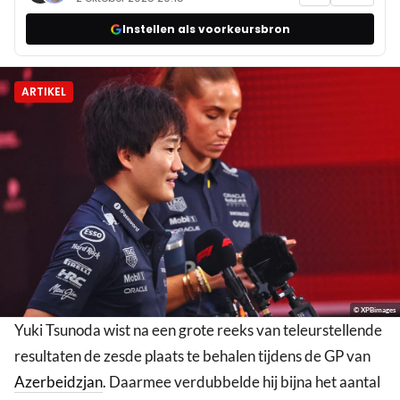
Instellen als voorkeursbron
ARTIKEL
© XPBimages
Yuki Tsunoda wist na een grote reeks van teleurstellende
resultaten de zesde plaats te behalen tijdens de GP van
Azerbeidzjan
. Daarmee verdubbelde hij bijna het aantal