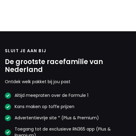
SLUIT JE AAN BIJ
De grootste racefamilie van
Nederland
Ontdek welk pakket bij jou past
Altijd meepraten over de Formule 1
Kans maken op toffe prijzen
Advertentievrije site * (Plus & Premium)
Toegang tot de exclusieve RN365 app (Plus &
Premium)