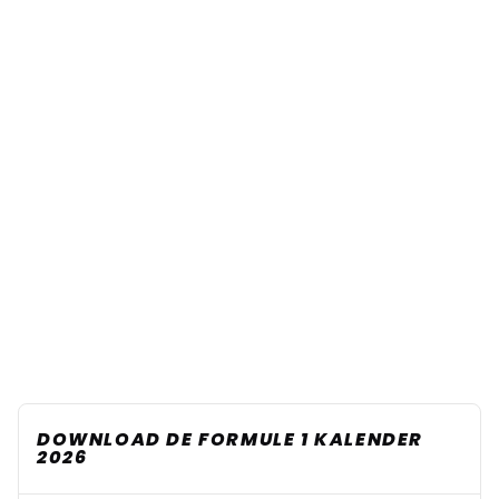
DOWNLOAD DE FORMULE 1 KALENDER
2026