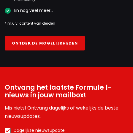
En nog veel meer…
* m.u.v. content van derden
ONTDEK DE MOGELIJKHEDEN
Ontvang het laatste Formule 1-
nieuws in jouw mailbox!
Mis niets! Ontvang dagelijks of wekelijks de beste
nieuwsupdates.
Dagelijkse nieuwsupdate