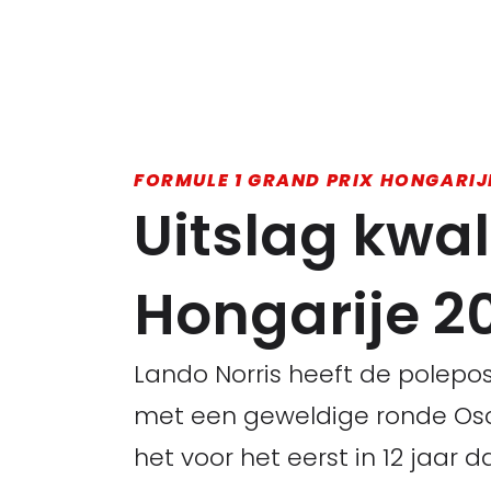
FORMULE 1 GRAND PRIX HONGARIJ
Uitslag kwal
Hongarije 2
Lando Norris heeft de polepos
met een geweldige ronde Osca
het voor het eerst in 12 jaar 