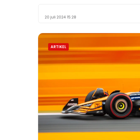
20 juli 2024 15:28
ARTIKEL