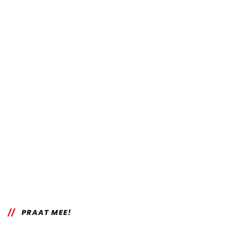
PRAAT MEE!