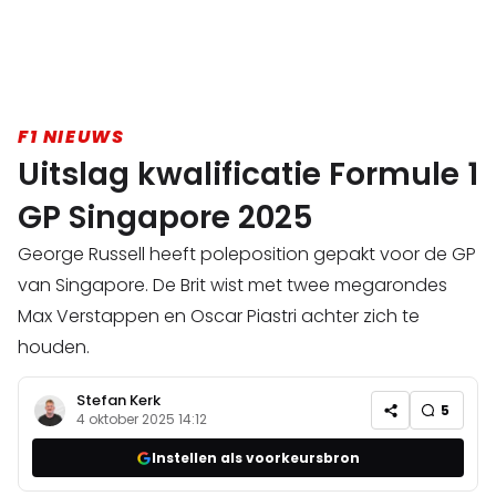
F1 NIEUWS
Uitslag kwalificatie Formule 1
GP Singapore 2025
George Russell heeft poleposition gepakt voor de GP
van Singapore. De Brit wist met twee megarondes
Max Verstappen en Oscar Piastri achter zich te
houden.
Stefan Kerk
5
4 oktober 2025 14:12
Instellen als voorkeursbron