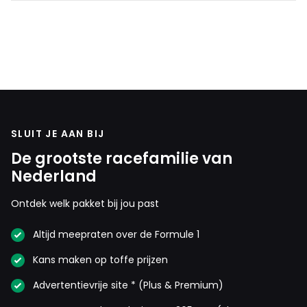
SLUIT JE AAN BIJ
De grootste racefamilie van
Nederland
Ontdek welk pakket bij jou past
Altijd meepraten over de Formule 1
Kans maken op toffe prijzen
Advertentievrije site * (Plus & Premium)