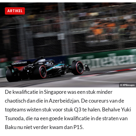
ARTIKEL
© XPBimages
De kwalificatie in Singapore was een stuk minder
chaotisch dan die in Azerbeidzjan. De coureurs van de
topteams wisten stuk voor stuk Q3 te halen. Behalve Yuki
Tsunoda, die na een goede kwalificatie in de straten van
Baku nu niet verder kwam dan P15.