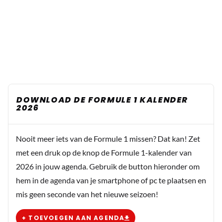
DOWNLOAD DE FORMULE 1 KALENDER
2026
Nooit meer iets van de Formule 1 missen? Dat kan! Zet
met een druk op de knop de Formule 1-kalender van
2026 in jouw agenda. Gebruik de button hieronder om
hem in de agenda van je smartphone of pc te plaatsen en
mis geen seconde van het nieuwe seizoen!
+ TOEVOEGEN AAN AGENDA