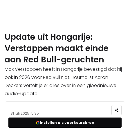
Update uit Hongarije:
Verstappen maakt einde
aan Red Bull-geruchten
Max Verstappen heeft in Hongarije bevestigd dat hij
ook in 2026 voor Red Bull rijdt. Journalist Aaron
Deckers vertelt je er alles over in een gloednieuwe
audio-update!
31 juli 2025 15:35
Instellen als voorkeursbron