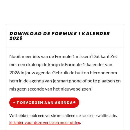
DOWNLOAD DE FORMULE 1 KALENDER
2026
Nooit meer iets van de Formule 1 missen? Dat kan! Zet
met een druk op de knop de Formule 1-kalender van
2026 in jouw agenda. Gebruik de button hieronder om
hem in de agenda van je smartphone of pc te plaatsen en
mis geen seconde van het nieuwe seizoen!
+ TOEVOEGEN AAN AGENDA
We hebben ook een versie met alleen de race en kwalificatie.
klik hier voor deze versie en meer uitleg
.