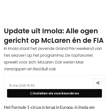
Update uit Imola: Alle ogen
gericht op McLaren én de FIA
In Imola staat het zevende Grand Prix-weekend van
het seizoen op het programma. De topfavoriet
spreekt voor zich: McLaren. Dat weten Max
Verstappen en Red Bull ook.
15 mei 2025 15:50
Instellen als voorkeursbron
Het Formule 1-circus is terug in Europa, in Imola om