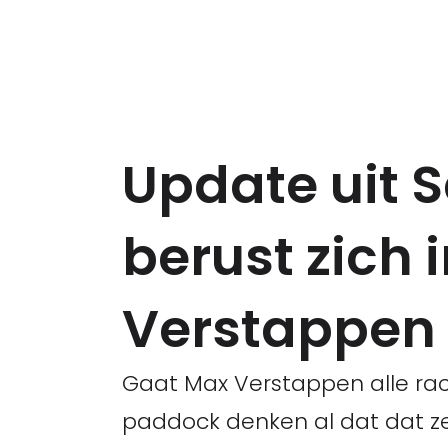
Update uit 
berust zich 
Verstappen
Gaat Max Verstappen alle rac
paddock denken al dat dat ze