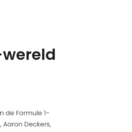
-wereld
n de Formule 1-
, Aaron Deckers,