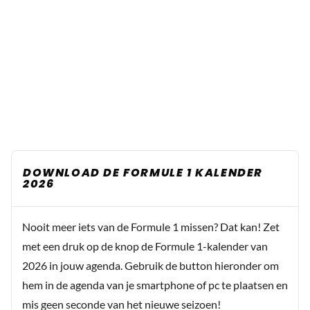
DOWNLOAD DE FORMULE 1 KALENDER
2026
Nooit meer iets van de Formule 1 missen? Dat kan! Zet
met een druk op de knop de Formule 1-kalender van
2026 in jouw agenda. Gebruik de button hieronder om
hem in de agenda van je smartphone of pc te plaatsen en
mis geen seconde van het nieuwe seizoen!