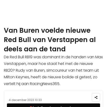
Van Buren voelde nieuwe
Red Bull van Verstappen al
deels aan de tand
De Red Bull RB19 was dominant in de handen van Max
Verstappen, maar hoe staat het met de nieuwe
RB20? Rudy van Buren, simcoureur van het team uit
Milton Keynes, heeft de nieuwe bolide al getest, zo
vertelt hij aan RacingNews365.
4 december 2023 10:33