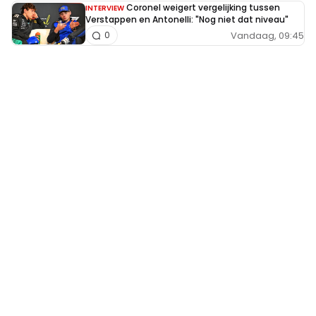
Coronel weigert vergelijking tussen
INTERVIEW
Verstappen en Antonelli: "Nog niet dat niveau"
Vandaag, 09:45
0