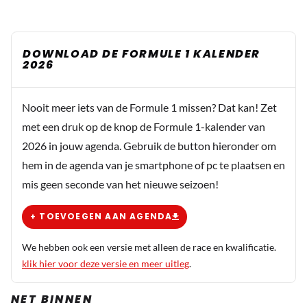
DOWNLOAD DE FORMULE 1 KALENDER
2026
Nooit meer iets van de Formule 1 missen? Dat kan! Zet
met een druk op de knop de Formule 1-kalender van
2026 in jouw agenda. Gebruik de button hieronder om
hem in de agenda van je smartphone of pc te plaatsen en
mis geen seconde van het nieuwe seizoen!
+ TOEVOEGEN AAN AGENDA
We hebben ook een versie met alleen de race en kwalificatie.
klik hier voor deze versie en meer uitleg
.
NET BINNEN