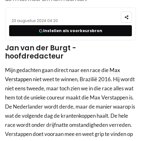
23 augustus 2024 04:20
Instellen als voorkeursbron
Jan van der Burgt -
hoofdredacteur
Mijn gedachten gaan direct naar een race die
Max
Verstappen
niet weet te winnen, Brazilië 2016. Hij wordt
niet eens tweede, maar toch zien we in die race alles wat
hem tot de unieke coureur maakt die Max Verstappen is.
De Nederlander wordt derde, maar de manier waarop is
wat de volgende dag de krantenkoppen haalt. De hele
race wordt onder drijfnatte omstandigheden verreden.
Verstappen doet vooraan mee en weet grip te vinden op