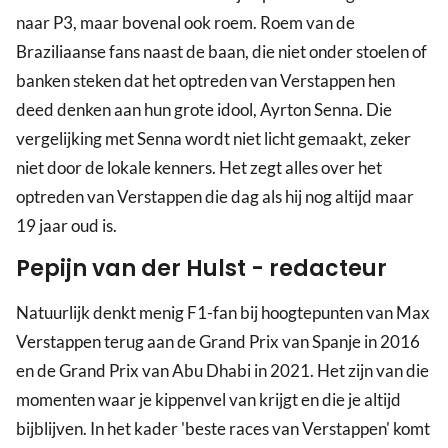
naar P3, maar bovenal ook roem. Roem van de
Braziliaanse fans naast de baan, die niet onder stoelen of
banken steken dat het optreden van Verstappen hen
deed denken aan hun grote idool, Ayrton Senna. Die
vergelijking met Senna wordt niet licht gemaakt, zeker
niet door de lokale kenners. Het zegt alles over het
optreden van Verstappen die dag als hij nog altijd maar
19 jaar oud is.
Pepijn van der Hulst - redacteur
Natuurlijk denkt menig F1-fan bij hoogtepunten van Max
Verstappen terug aan de Grand Prix van Spanje in 2016
en de Grand Prix van Abu Dhabi in 2021. Het zijn van die
momenten waar je kippenvel van krijgt en die je altijd
bijblijven. In het kader 'beste races van Verstappen' komt