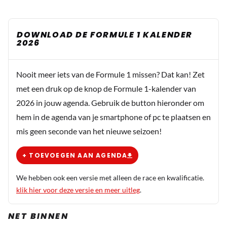
DOWNLOAD DE FORMULE 1 KALENDER
2026
Nooit meer iets van de Formule 1 missen? Dat kan! Zet
met een druk op de knop de Formule 1-kalender van
2026 in jouw agenda. Gebruik de button hieronder om
hem in de agenda van je smartphone of pc te plaatsen en
mis geen seconde van het nieuwe seizoen!
+ TOEVOEGEN AAN AGENDA
We hebben ook een versie met alleen de race en kwalificatie.
klik hier voor deze versie en meer uitleg
.
NET BINNEN