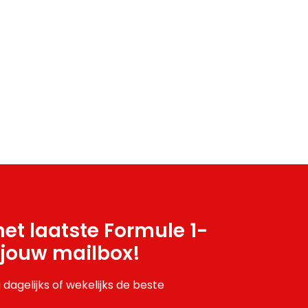
et laatste Formule 1-
 jouw mailbox!
 dagelijks of wekelijks de beste