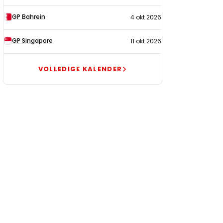
GP Bahrein
4 okt 2026
GP Singapore
11 okt 2026
VOLLEDIGE KALENDER