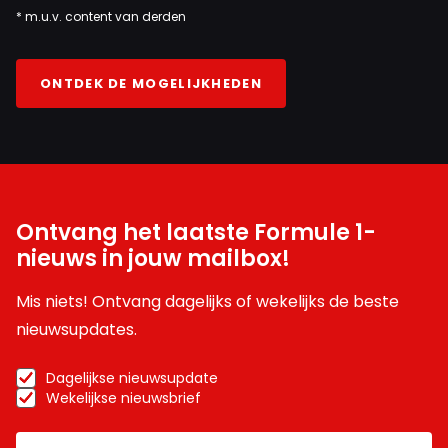
* m.u.v. content van derden
ONTDEK DE MOGELIJKHEDEN
Ontvang het laatste Formule 1-
nieuws in jouw mailbox!
Mis niets! Ontvang dagelijks of wekelijks de beste
nieuwsupdates.
Dagelijkse nieuwsupdate
Wekelijkse nieuwsbrief