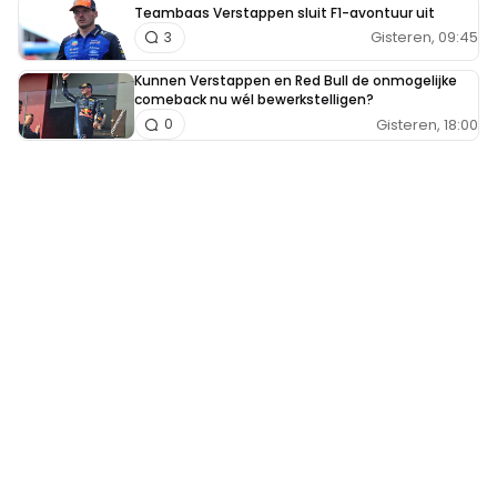
Teambaas Verstappen sluit F1-avontuur uit
Gisteren, 09:45
3
Kunnen Verstappen en Red Bull de onmogelijke
comeback nu wél bewerkstelligen?
Gisteren, 18:00
0