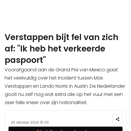
Verstappen bijt fel van zich
af: "Ik heb het verkeerde
paspoort"
Voorafgaand aan de Grand Prix van Mexico gaat
het veelvuldig over het incident tussen Max
Verstappen en Lando Norris in Austin. De Nederlander
gooit nu zelf nog wat extra olie op het vuur met een
zeer felle sneer over zijn nationaliteit.
25 oktober 2024 15:00