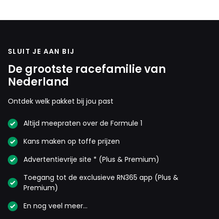
SLUIT JE AAN BIJ
De grootste racefamilie van
Nederland
Ontdek welk pakket bij jou past
Altijd meepraten over de Formule 1
Kans maken op toffe prijzen
Advertentievrije site * (Plus & Premium)
Toegang tot de exclusieve RN365 app (Plus &
Premium)
En nog veel meer…