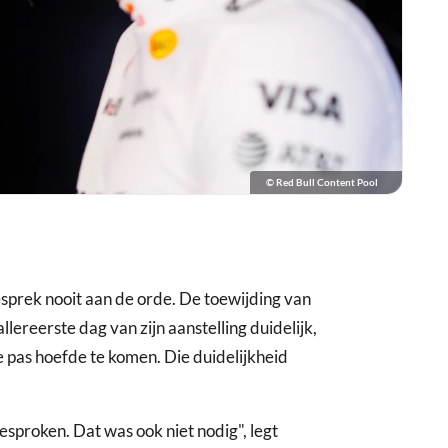
© Red Bull Content Pool
sprek nooit aan de orde. De toewijding van
ereerste dag van zijn aanstelling duidelijk,
 pas hoefde te komen. Die duidelijkheid
esproken. Dat was ook niet nodig", legt