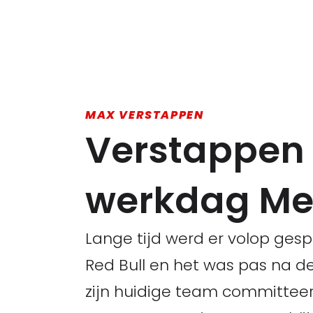
MAX VERSTAPPEN
Verstappen 
werkdag Me
Lange tijd werd er volop ge
Red Bull en het was pas na de 
zijn huidige team committeer