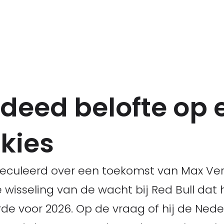
deed belofte op 
kies
speculeerd over een toekomst van Max Ve
wisseling van de wacht bij Red Bull dat h
de voor 2026. Op de vraag of hij de Nede