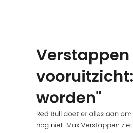
Verstappen 
vooruitzicht:
worden"
Red Bull doet er alles aan om
nog niet. Max Verstappen ziet