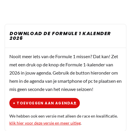
DOWNLOAD DE FORMULE 1 KALENDER
2026
Nooit meer iets van de Formule 1 missen? Dat kan! Zet
met een druk op de knop de Formule 1-kalender van
2026 in jouw agenda. Gebruik de button hieronder om
hem in de agenda van je smartphone of pc te plaatsen en
mis geen seconde van het nieuwe seizoen!
+ TOEVOEGEN AAN AGENDA
We hebben ook een versie met alleen de race en kwalificatie.
klik hier voor deze versie en meer uitleg
.