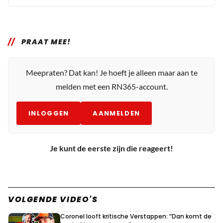
PRAAT MEE!
Meepraten? Dat kan! Je hoeft je alleen maar aan te
melden met een RN365-account.
INLOGGEN
AANMELDEN
Je kunt de eerste zijn die reageert!
VOLGENDE VIDEO'S
Coronel looft kritische Verstappen: “Dan komt de