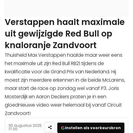
Verstappen haalt maximale
uit gewijzigde Red Bull op
knaloranje Zandvoort
Thuisheld Max Verstappen haalde maar weer eens
het maximale uit zijn Red Bull RB21 tijdens de
kwalificatie voor de Grand Prix van Nederland. Hij
moest zijn meerdere erkennen in de beide McLarens,
maar start de race op zondag wel vanaf P3. Joris
Mosterdijk en Aaron Deckers praten je in een
gloednieuwe video weer helemaal bij vanaf Circuit
Zandvoort!
30 augustus 2025
Instellen als voorkeursbron
17:00