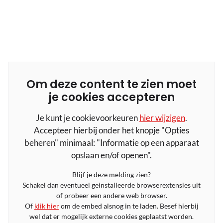
Om deze content te zien moet
je cookies accepteren
Je kunt je cookievoorkeuren
hier wijzigen
.
Accepteer hierbij onder het knopje "Opties
beheren" minimaal: "Informatie op een apparaat
opslaan en/of openen".
Blijf je deze melding zien?
Schakel dan eventueel geinstalleerde browserextensies uit
of probeer een andere web browser.
Of
klik hier
om de embed alsnog in te laden. Besef hierbij
wel dat er mogelijk externe cookies geplaatst worden.