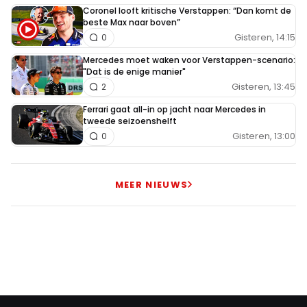
Coronel looft kritische Verstappen: “Dan komt de
beste Max naar boven”
Gisteren, 14:15
0
Mercedes moet waken voor Verstappen-scenario:
"Dat is de enige manier"
Gisteren, 13:45
2
Ferrari gaat all-in op jacht naar Mercedes in
tweede seizoenshelft
Gisteren, 13:00
0
MEER NIEUWS