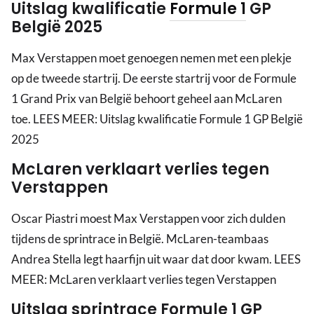
Uitslag kwalificatie
Formule 1
GP
België 2025
Max Verstappen moet genoegen nemen met een plekje
op de tweede startrij. De eerste startrij voor de Formule
1 Grand Prix van België behoort geheel aan McLaren
toe. LEES MEER: Uitslag kwalificatie Formule 1 GP België
2025
McLaren verklaart verlies tegen
Verstappen
Oscar Piastri moest Max Verstappen voor zich dulden
tijdens de sprintrace in België. McLaren-teambaas
Andrea Stella legt haarfijn uit waar dat door kwam. LEES
MEER: McLaren verklaart verlies tegen Verstappen
Uitslag sprintrace Formule 1 GP