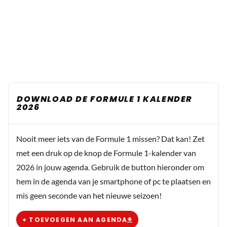
DOWNLOAD DE FORMULE 1 KALENDER
2026
Nooit meer iets van de Formule 1 missen? Dat kan! Zet
met een druk op de knop de Formule 1-kalender van
2026 in jouw agenda. Gebruik de button hieronder om
hem in de agenda van je smartphone of pc te plaatsen en
mis geen seconde van het nieuwe seizoen!
+ TOEVOEGEN AAN AGENDA