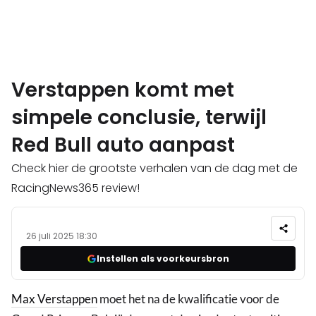
Verstappen komt met
simpele conclusie, terwijl
Red Bull auto aanpast
Check hier de grootste verhalen van de dag met de
RacingNews365 review!
26 juli 2025 18:30
Instellen als voorkeursbron
Max Verstappen
moet het na de kwalificatie voor de