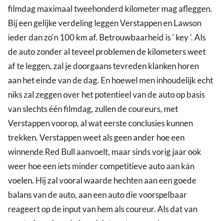
filmdag maximaal tweehonderd kilometer mag afleggen.
Bij een gelijke verdeling leggen Verstappen en Lawson
ieder dan zo'n 100 km af. Betrouwbaarheid is ' key '. Als
de auto zonder al teveel problemen de kilometers weet
af te leggen, zal je doorgaans tevreden klanken horen
aan het einde van de dag. En hoewel men inhoudelijk echt
niks zal zeggen over het potentieel van de auto op basis
van slechts één filmdag, zullen de coureurs, met
Verstappen voorop, al wat eerste conclusies kunnen
trekken. Verstappen weet als geen ander hoe een
winnende Red Bull aanvoelt, maar sinds vorig jaar ook
weer hoe een iets minder competitieve auto aan kán
voelen. Hij zal vooral waarde hechten aan een goede
balans van de auto, aan een auto die voorspelbaar
reageert op de input van hem als coureur. Als dat van