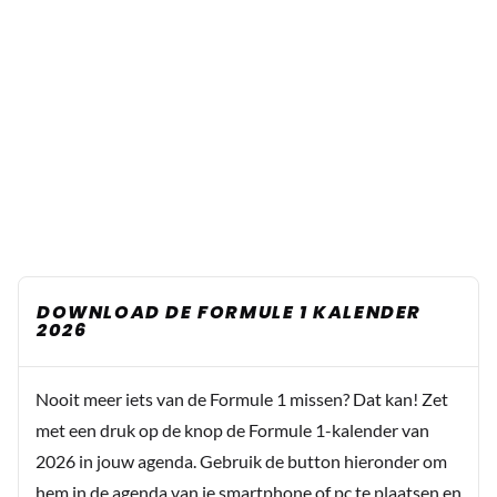
DOWNLOAD DE FORMULE 1 KALENDER
2026
Nooit meer iets van de Formule 1 missen? Dat kan! Zet
met een druk op de knop de Formule 1-kalender van
2026 in jouw agenda. Gebruik de button hieronder om
hem in de agenda van je smartphone of pc te plaatsen en