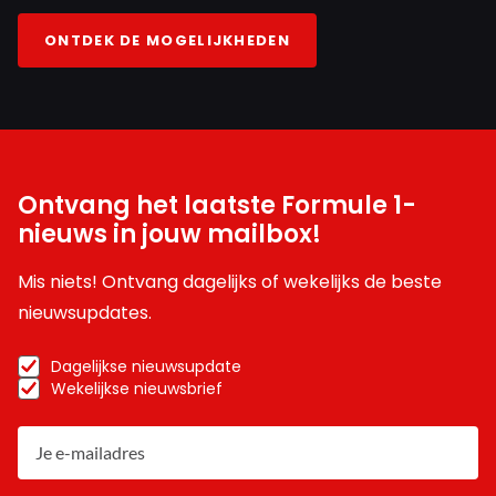
ONTDEK DE MOGELIJKHEDEN
Ontvang het laatste Formule 1-
nieuws in jouw mailbox!
Mis niets! Ontvang dagelijks of wekelijks de beste
nieuwsupdates.
Dagelijkse nieuwsupdate
Wekelijkse nieuwsbrief