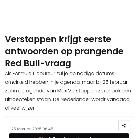
Verstappen krijgt eerste
antwoorden op prangende
Red Bull-vraag
Als Formule 1-coureur zul je de nodige datums
omcirkeld hebben in je agenda, maar bij 25 februari
zal in de agenda van Max Verstappen zeker ook een
uitroepteken staan. De Nederlander wordt vandaag
al veel wijzer.
25 februari 2025 06:45