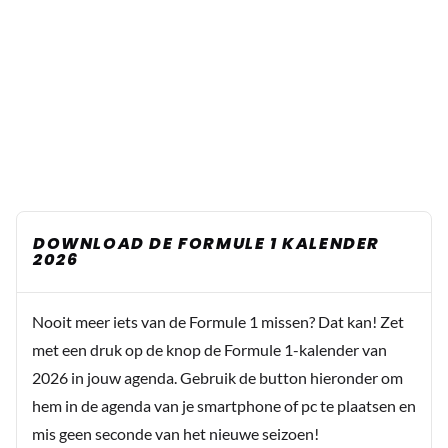
DOWNLOAD DE FORMULE 1 KALENDER
2026
Nooit meer iets van de Formule 1 missen? Dat kan! Zet
met een druk op de knop de Formule 1-kalender van
2026 in jouw agenda. Gebruik de button hieronder om
hem in de agenda van je smartphone of pc te plaatsen en
mis geen seconde van het nieuwe seizoen!