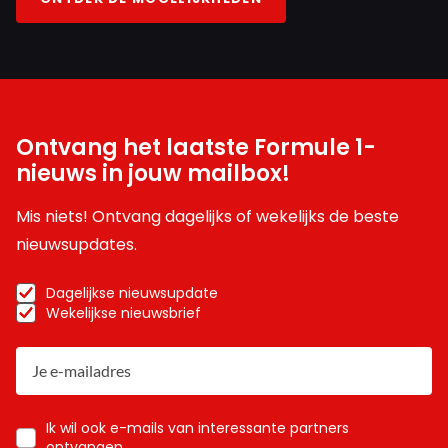
Ontvang het laatste Formule 1-
nieuws in jouw mailbox!
Mis niets! Ontvang dagelijks of wekelijks de beste
nieuwsupdates.
Dagelijkse nieuwsupdate
Wekelijkse nieuwsbrief
Ik wil ook e-mails van interessante partners
ontvangen.