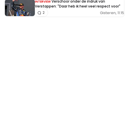
Verschoor onder de indruk van
INTERVIEW
Verstappen: "Daar heb ik heel veel respect voor"
Gisteren, 11:15
2