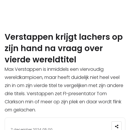
Verstappen krijgt lachers op
zijn hand na vraag over
vierde wereldtitel
Max Verstappen is inmiddels een viervoudig
wereldkampioen, maar heeft duidelijk niet heel veel
zin in om zijn vierde titel te vergelijken met zijn andere
drie titels. Verstappen zet F1-presentator Tom
Clarkson min of meer op zijn plek en daar wordt flink
om gelachen.
7 december 2024 05:00