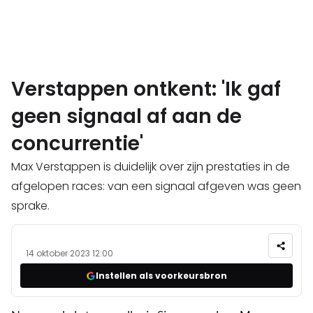
Verstappen ontkent: 'Ik gaf
geen signaal af aan de
concurrentie'
Max Verstappen is duidelijk over zijn prestaties in de
afgelopen races: van een signaal afgeven was geen
sprake.
14 oktober 2023 12:00
Instellen als voorkeursbron