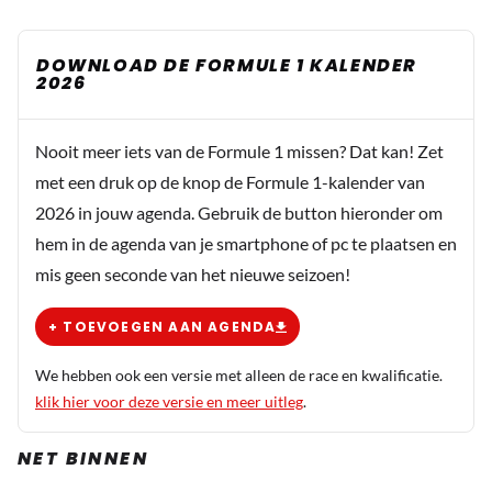
DOWNLOAD DE FORMULE 1 KALENDER
2026
Nooit meer iets van de Formule 1 missen? Dat kan! Zet
met een druk op de knop de Formule 1-kalender van
2026 in jouw agenda. Gebruik de button hieronder om
hem in de agenda van je smartphone of pc te plaatsen en
mis geen seconde van het nieuwe seizoen!
+ TOEVOEGEN AAN AGENDA
We hebben ook een versie met alleen de race en kwalificatie.
klik hier voor deze versie en meer uitleg
.
NET BINNEN