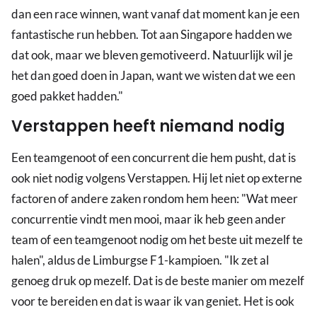
dan een race winnen, want vanaf dat moment kan je een
fantastische run hebben. Tot aan Singapore hadden we
dat ook, maar we bleven gemotiveerd. Natuurlijk wil je
het dan goed doen in Japan, want we wisten dat we een
goed pakket hadden."
Verstappen heeft niemand nodig
Een teamgenoot of een concurrent die hem pusht, dat is
ook niet nodig volgens Verstappen. Hij let niet op externe
factoren of andere zaken rondom hem heen: "Wat meer
concurrentie vindt men mooi, maar ik heb geen ander
team of een teamgenoot nodig om het beste uit mezelf te
halen", aldus de Limburgse F1-kampioen. "Ik zet al
genoeg druk op mezelf. Dat is de beste manier om mezelf
voor te bereiden en dat is waar ik van geniet. Het is ook