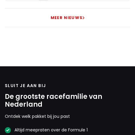
MEER NIEUWS
SLUIT JE AAN BIJ
De grootste racefamilie van
Nederland
Ontdek welk pakket bij jou past
Altijd meepraten over de Formule 1