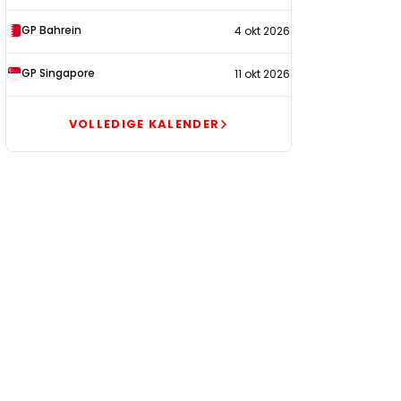
GP Bahrein
4 okt 2026
GP Singapore
11 okt 2026
VOLLEDIGE KALENDER