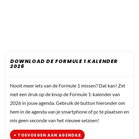
DOWNLOAD DE FORMULE 1 KALENDER
2026
Nooit meer iets van de Formule 1 missen? Dat kan! Zet
met een druk op de knop de Formule 1-kalender van
2026 in jouw agenda. Gebruik de button hieronder om
hem in de agenda van je smartphone of pc te plaatsen en
mis geen seconde van het nieuwe seizoen!
+ TOEVOEGEN AAN AGENDA