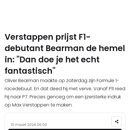
Verstappen prijst F1-
debutant Bearman de hemel
in: "Dan doe je het echt
fantastisch"
Oliver Bearman maakte op zaterdag zijn Formule 1-
racedebuut. En dat deed hij met verve. Vanaf P11 reed
hij naar P7. Precies genoeg om een ijzersterke indruk
op Max Verstappen te maken.
10 maart 2024 06:00