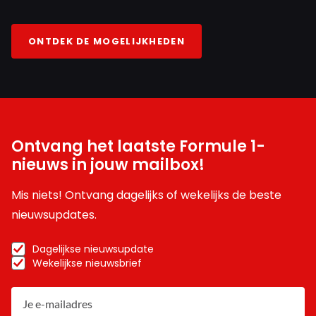
ONTDEK DE MOGELIJKHEDEN
Ontvang het laatste Formule 1-
nieuws in jouw mailbox!
Mis niets! Ontvang dagelijks of wekelijks de beste
nieuwsupdates.
Dagelijkse nieuwsupdate
Wekelijkse nieuwsbrief