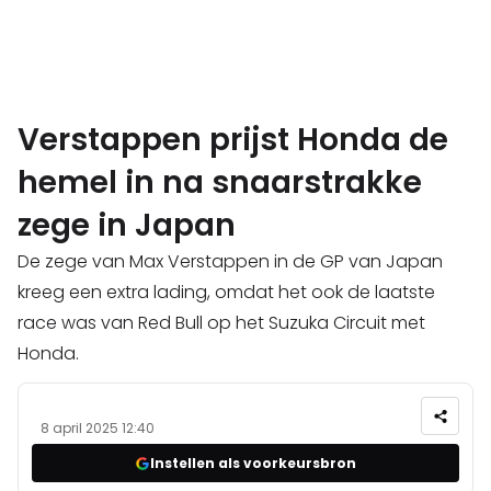
Verstappen prijst Honda de
hemel in na snaarstrakke
zege in Japan
De zege van Max Verstappen in de GP van Japan
kreeg een extra lading, omdat het ook de laatste
race was van Red Bull op het Suzuka Circuit met
Honda.
8 april 2025 12:40
Instellen als voorkeursbron