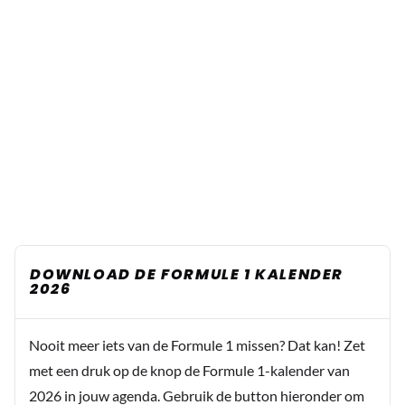
DOWNLOAD DE FORMULE 1 KALENDER
2026
Nooit meer iets van de Formule 1 missen? Dat kan! Zet
met een druk op de knop de Formule 1-kalender van
2026 in jouw agenda. Gebruik de button hieronder om