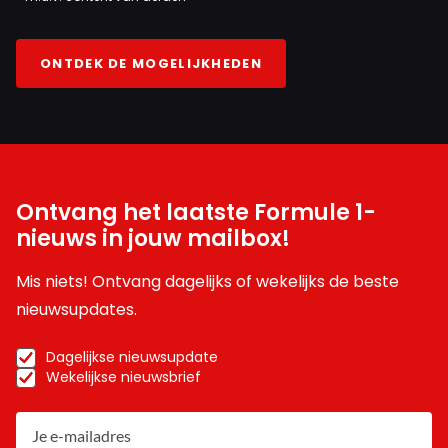
ONTDEK DE MOGELIJKHEDEN
Ontvang het laatste Formule 1-
nieuws in jouw mailbox!
Mis niets! Ontvang dagelijks of wekelijks de beste
nieuwsupdates.
Dagelijkse nieuwsupdate
Wekelijkse nieuwsbrief