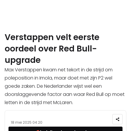
Verstappen velt eerste
oordeel over Red Bull-
upgrade
Max Verstappen kwam net tekort in de strijd om
poleposition in Imola, maar doet met zijn P2 wel
goede zaken. De Nederlander wijst wel een
doorslaggevende factor aan waar Red Bull op moet
letten in de strijd met McLaren.
18 mei 2025 04:20