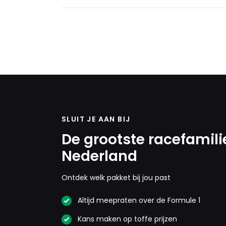
SLUIT JE AAN BIJ
De grootste racefamili
Nederland
Ontdek welk pakket bij jou past
Altijd meepraten over de Formule 1
Kans maken op toffe prijzen