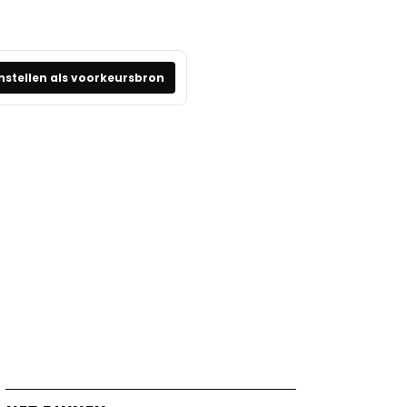
nstellen als voorkeursbron