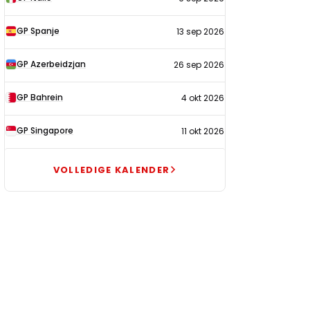
GP Spanje
13 sep 2026
GP Azerbeidzjan
26 sep 2026
GP Bahrein
4 okt 2026
GP Singapore
11 okt 2026
VOLLEDIGE KALENDER