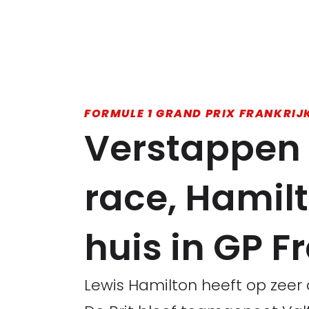
FORMULE 1 GRAND PRIX FRANKRIJK
Verstappen
race, Hamilt
huis in GP F
Lewis Hamilton heeft op zeer 