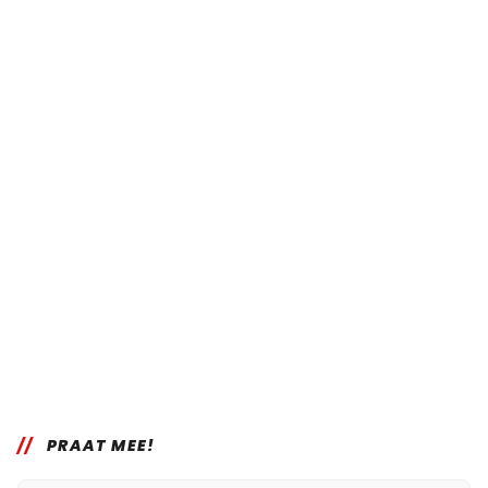
PRAAT MEE!