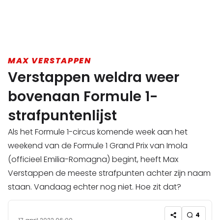
MAX VERSTAPPEN
Verstappen weldra weer
bovenaan Formule 1-
strafpuntenlijst
Als het Formule 1-circus komende week aan het
weekend van de Formule 1 Grand Prix van Imola
(officieel Emilia-Romagna) begint, heeft Max
Verstappen de meeste strafpunten achter zijn naam
staan. Vandaag echter nog niet. Hoe zit dat?
4