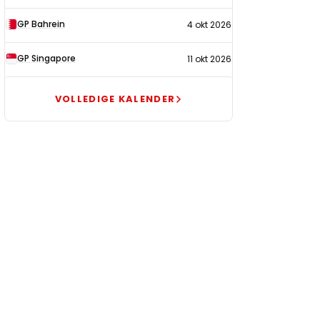
GP Bahrein
4 okt 2026
GP Singapore
11 okt 2026
VOLLEDIGE KALENDER