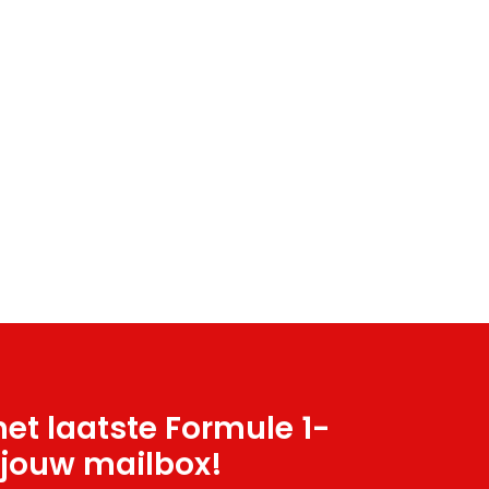
et laatste Formule 1-
 jouw mailbox!