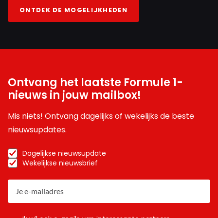
ONTDEK DE MOGELIJKHEDEN
Ontvang het laatste Formule 1-
nieuws in jouw mailbox!
Mis niets! Ontvang dagelijks of wekelijks de beste
nieuwsupdates.
Dagelijkse nieuwsupdate
Wekelijkse nieuwsbrief