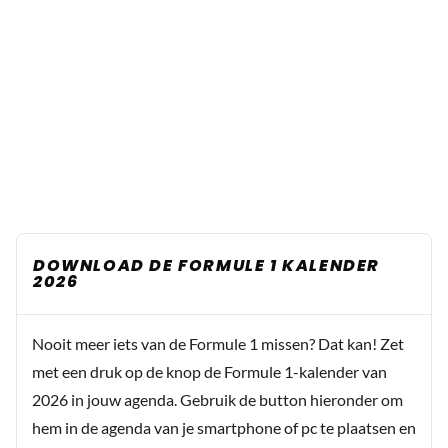
DOWNLOAD DE FORMULE 1 KALENDER
2026
Nooit meer iets van de Formule 1 missen? Dat kan! Zet
met een druk op de knop de Formule 1-kalender van
2026 in jouw agenda. Gebruik de button hieronder om
hem in de agenda van je smartphone of pc te plaatsen en