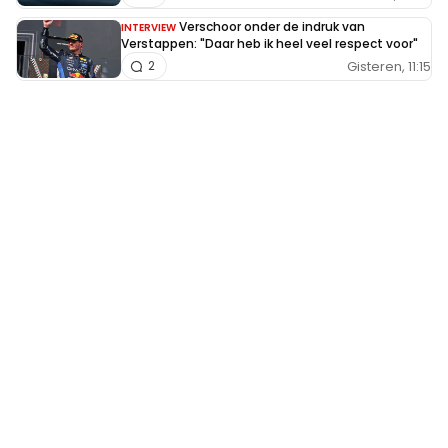
Verschoor onder de indruk van
INTERVIEW
Verstappen: "Daar heb ik heel veel respect voor"
Gisteren, 11:15
2