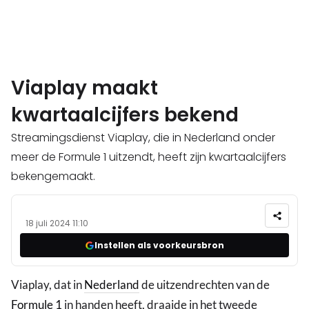
Viaplay maakt
kwartaalcijfers bekend
Streamingsdienst Viaplay, die in Nederland onder
meer de Formule 1 uitzendt, heeft zijn kwartaalcijfers
bekengemaakt.
18 juli 2024 11:10
Instellen als voorkeursbron
Viaplay, dat in
Nederland
de uitzendrechten van de
Formule 1
in handen heeft, draaide in het tweede