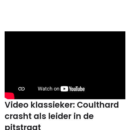
Video klassieker: Coulthard
crasht als leider in de
pitstraat