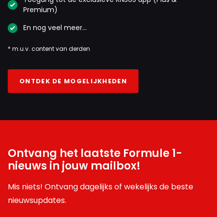
Premium)
En nog veel meer…
* m.u.v. content van derden
ONTDEK DE MOGELIJKHEDEN
Ontvang het laatste Formule 1-
nieuws in jouw mailbox!
Mis niets! Ontvang dagelijks of wekelijks de beste
nieuwsupdates.