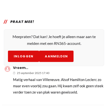
PRAAT MEE!
Meepraten? Dat kan! Je hoeft je alleen maar aan te
melden met een RN365-account.
INLOGGEN
AANMELDEN
Vroem…
25 september 2025 17:40
Matig verhaal van Villeneuve. Alsof Hamilton Leclerc zo
maar even voorbij zou gaan. Hij kwam zelf ook geen steek
verder toen ze van plak waren gewisseld.