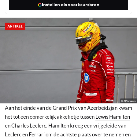
Instellen als voorkeursbron
ARTIKEL
© XPBimages
Aan het einde van de Grand Prix van Azerbeidzjan kwam
het tot een opmerkelijk akkefietje tussen
Lewis Hamilton
en
Charles Leclerc
. Hamilton kreeg een vrijgeleide van
Leclerc en
Ferrari
om de achtste plaats over te nemen en