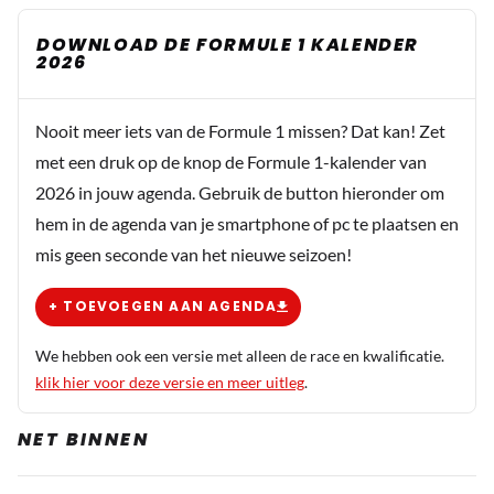
DOWNLOAD DE FORMULE 1 KALENDER
2026
Nooit meer iets van de Formule 1 missen? Dat kan! Zet
met een druk op de knop de Formule 1-kalender van
2026 in jouw agenda. Gebruik de button hieronder om
hem in de agenda van je smartphone of pc te plaatsen en
mis geen seconde van het nieuwe seizoen!
+ TOEVOEGEN AAN AGENDA
We hebben ook een versie met alleen de race en kwalificatie.
klik hier voor deze versie en meer uitleg
.
NET BINNEN