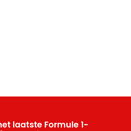
et laatste Formule 1-