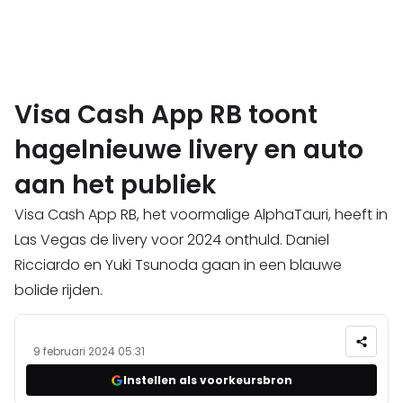
Visa Cash App RB toont
hagelnieuwe livery en auto
aan het publiek
Visa Cash App RB, het voormalige AlphaTauri, heeft in
Las Vegas de livery voor 2024 onthuld. Daniel
Ricciardo en Yuki Tsunoda gaan in een blauwe
bolide rijden.
9 februari 2024 05:31
Instellen als voorkeursbron