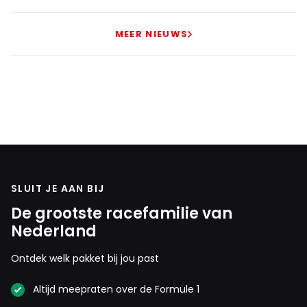
MEER NIEUWS
SLUIT JE AAN BIJ
De grootste racefamilie van
Nederland
Ontdek welk pakket bij jou past
Altijd meepraten over de Formule 1