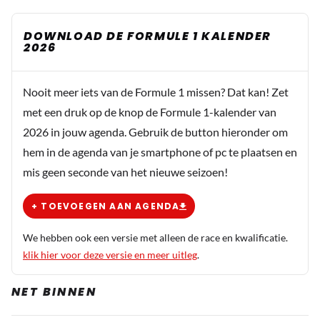
DOWNLOAD DE FORMULE 1 KALENDER
2026
Nooit meer iets van de Formule 1 missen? Dat kan! Zet
met een druk op de knop de Formule 1-kalender van
2026 in jouw agenda. Gebruik de button hieronder om
hem in de agenda van je smartphone of pc te plaatsen en
mis geen seconde van het nieuwe seizoen!
+ TOEVOEGEN AAN AGENDA
We hebben ook een versie met alleen de race en kwalificatie.
klik hier voor deze versie en meer uitleg
.
NET BINNEN