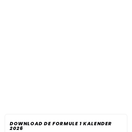
DOWNLOAD DE FORMULE 1 KALENDER
2026