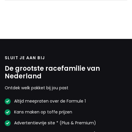
SLUIT JE AAN BIJ
De grootste racefamilie van
Nederland
Ontdek welk pakket bij jou past
Altijd meepraten over de Formule 1
Kans maken op toffe prijzen
Advertentievrije site * (Plus & Premium)