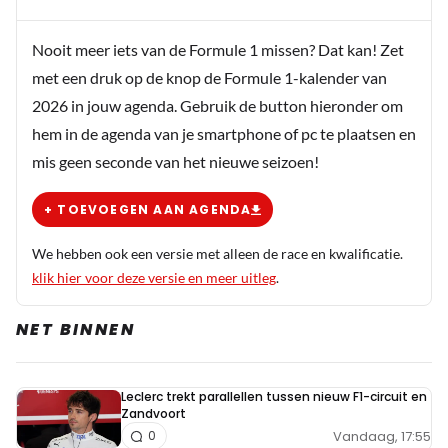
Nooit meer iets van de Formule 1 missen? Dat kan! Zet
met een druk op de knop de Formule 1-kalender van
2026 in jouw agenda. Gebruik de button hieronder om
hem in de agenda van je smartphone of pc te plaatsen en
mis geen seconde van het nieuwe seizoen!
+ TOEVOEGEN AAN AGENDA
We hebben ook een versie met alleen de race en kwalificatie.
klik hier voor deze versie en meer uitleg
.
NET BINNEN
Leclerc trekt parallellen tussen nieuw F1-circuit en
Zandvoort
Vandaag, 17:55
0