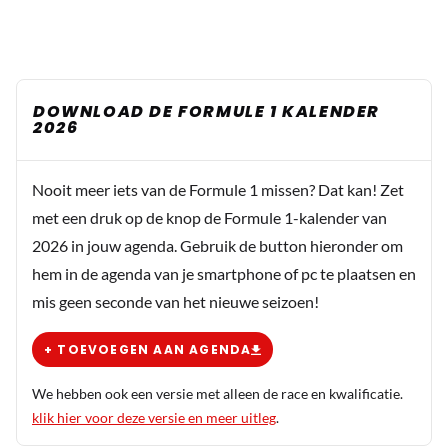
DOWNLOAD DE FORMULE 1 KALENDER
2026
Nooit meer iets van de Formule 1 missen? Dat kan! Zet
met een druk op de knop de Formule 1-kalender van
2026 in jouw agenda. Gebruik de button hieronder om
hem in de agenda van je smartphone of pc te plaatsen en
mis geen seconde van het nieuwe seizoen!
+ TOEVOEGEN AAN AGENDA
We hebben ook een versie met alleen de race en kwalificatie.
klik hier voor deze versie en meer uitleg
.