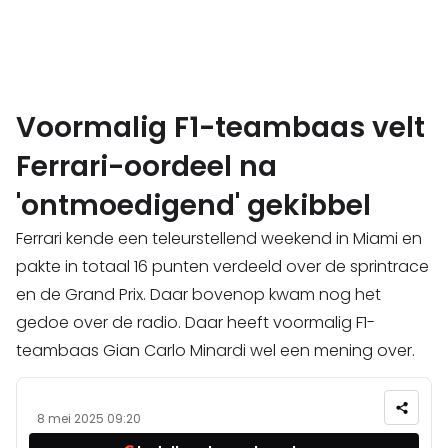
Voormalig F1-teambaas velt
Ferrari-oordeel na
'ontmoedigend' gekibbel
Ferrari kende een teleurstellend weekend in Miami en
pakte in totaal 16 punten verdeeld over de sprintrace
en de Grand Prix. Daar bovenop kwam nog het
gedoe over de radio. Daar heeft voormalig F1-
teambaas Gian Carlo Minardi wel een mening over.
8 mei 2025 09:20