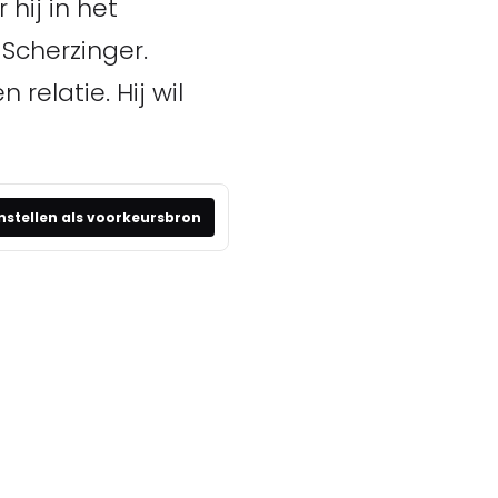
 hij in het
Scherzinger.
relatie. Hij wil
nstellen als voorkeursbron