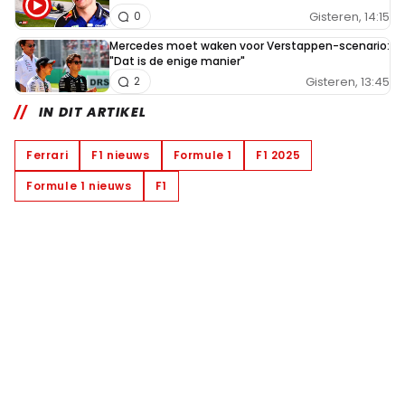
Gisteren, 14:15
0
Mercedes moet waken voor Verstappen-scenario:
"Dat is de enige manier"
Gisteren, 13:45
2
IN DIT ARTIKEL
Ferrari
F1 nieuws
Formule 1
F1 2025
Formule 1 nieuws
F1