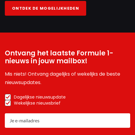
ONTDEK DE MOGELIJKHEDEN
Ontvang het laatste Formule 1-
nieuws in jouw mailbox!
Mis niets! Ontvang dagelijks of wekelijks de beste
nieuwsupdates.
Dagelijkse nieuwsupdate
Wekelijkse nieuwsbrief