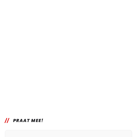
PRAAT MEE!