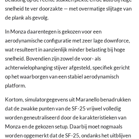
snelheid te ver doorzakte — met overmatige slijtage van
de plank als gevolg.
In Monza daarentegen is gekozen voor een
aerodynamische configuratie met zeer lage downforce,
wat resulteert in aanzienlijk minder belasting bij hoge
snelheid. Bovendien zijn zowel de voor- als
achterwielophanging stijver afgesteld, specifiek gericht
op het waarborgen van een stabiel aerodynamisch
platform.
Kortom, simulatorgegevens uit Maranello benadrukken
dat de zwakke punten van de SF-25 vrijwel volledig
worden geneutraliseerd door de karakteristieken van
Monza en de gekozen setup. Daarbij moet nogmaals
worden opgemerkt dat de SF-25, ondanks het uitblijven