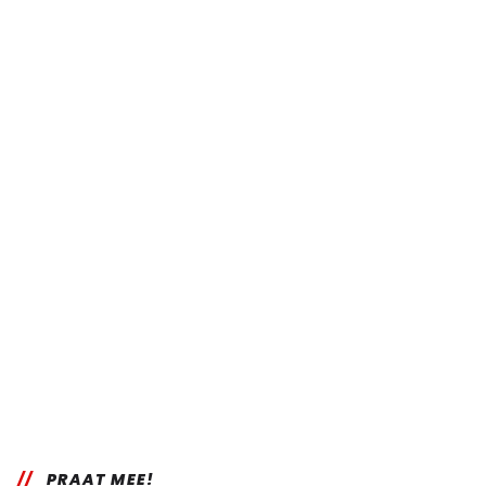
PRAAT MEE!