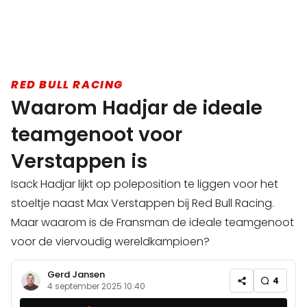
RED BULL RACING
Waarom Hadjar de ideale
teamgenoot voor
Verstappen is
Isack Hadjar lijkt op poleposition te liggen voor het
stoeltje naast Max Verstappen bij Red Bull Racing.
Maar waarom is de Fransman de ideale teamgenoot
voor de viervoudig wereldkampioen?
Gerd Jansen
4
4 september 2025 10:40