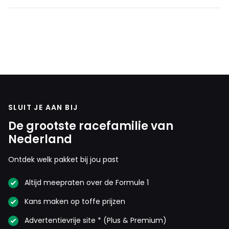
SLUIT JE AAN BIJ
De grootste racefamilie van
Nederland
Ontdek welk pakket bij jou past
Altijd meepraten over de Formule 1
Kans maken op toffe prijzen
Advertentievrije site * (Plus & Premium)