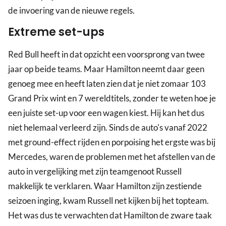
de invoering van de nieuwe regels.
Extreme set-ups
Red Bull heeft in dat opzicht een voorsprong van twee
jaar op beide teams. Maar Hamilton neemt daar geen
genoeg mee en heeft laten zien dat je niet zomaar 103
Grand Prix wint en 7 wereldtitels, zonder te weten hoe je
een juiste set-up voor een wagen kiest. Hij kan het dus
niet helemaal verleerd zijn. Sinds de auto's vanaf 2022
met ground-effect rijden en porpoising het ergste was bij
Mercedes, waren de problemen met het afstellen van de
auto in vergelijking met zijn teamgenoot Russell
makkelijk te verklaren. Waar Hamilton zijn zestiende
seizoen inging, kwam Russell net kijken bij het topteam.
Het was dus te verwachten dat Hamilton de zware taak