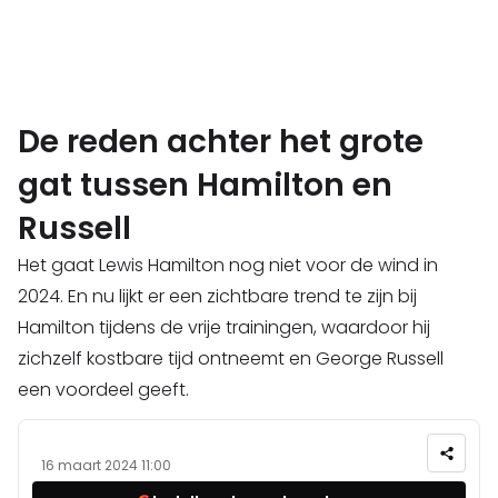
De reden achter het grote
gat tussen Hamilton en
Russell
Het gaat Lewis Hamilton nog niet voor de wind in
2024. En nu lijkt er een zichtbare trend te zijn bij
Hamilton tijdens de vrije trainingen, waardoor hij
zichzelf kostbare tijd ontneemt en George Russell
een voordeel geeft.
16 maart 2024 11:00