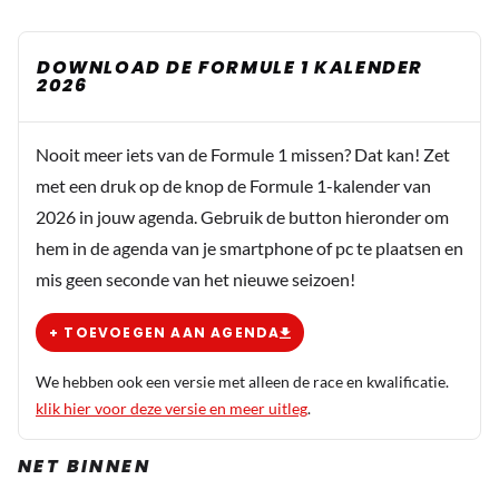
DOWNLOAD DE FORMULE 1 KALENDER
2026
Nooit meer iets van de Formule 1 missen? Dat kan! Zet
met een druk op de knop de Formule 1-kalender van
2026 in jouw agenda. Gebruik de button hieronder om
hem in de agenda van je smartphone of pc te plaatsen en
mis geen seconde van het nieuwe seizoen!
+ TOEVOEGEN AAN AGENDA
We hebben ook een versie met alleen de race en kwalificatie.
klik hier voor deze versie en meer uitleg
.
NET BINNEN