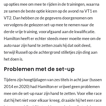
up opties mee om mee te rijden in de trainingen, waarna
ze samen de beste optie kiezen op de avond na VT1 en
VT2. Dan hebben ze de gegevens doorgenomen om
vervolgens de gekozen set-up mee te nemen naar de
derde vrije training, voorafgaand aan de kwalificatie.
Hamilton heeft er echter steeds meer moeite mee om de
auto naar zijn hand te zetten zoals hij dat ooit deed,
terwijl Russell op de achtergrond stilletjes zijn ding aan
het doen is.
Problemen met de set-up
Tijdens zijn hoogtijdagen van zes titels in acht jaar (tussen
2014 en 2020) had Hamilton er vrijwel geen problemen
mee om de set-up naar zijn hand te zetten. Voor elke race
dat hij het niet voor elkaar kreeg, draaide hij het een race