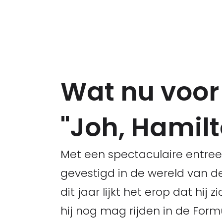
Wat nu voor
"Joh, Hamilt
Met een spectaculaire entree
gevestigd in de wereld van d
dit jaar lijkt het erop dat hij
hij nog mag rijden in de Formu