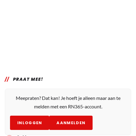
PRAAT MEE!
Meepraten? Dat kan! Je hoeft je alleen maar aan te
melden met een RN365-account.
INLOGGEN
AANMELDEN