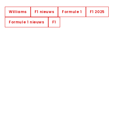
Williams
F1 nieuws
Formule 1
F1 2025
Formule 1 nieuws
F1