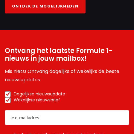
ONTDEK DE MOGELIJKHEDEN
Ontvang het laatste Formule 1-
nieuws in jouw mailbox!
Mis niets! Ontvang dagelijks of wekelijks de beste
nieuwsupdates.
Dagelijkse nieuwsupdate
Wekelijkse nieuwsbrief