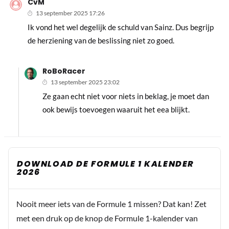
CvM
13 september 2025 17:26
Ik vond het wel degelijk de schuld van Sainz. Dus begrijp
de herziening van de beslissing niet zo goed.
RoBoRacer
13 september 2025 23:02
Ze gaan echt niet voor niets in beklag, je moet dan
ook bewijs toevoegen waaruit het eea blijkt.
DOWNLOAD DE FORMULE 1 KALENDER
2026
Nooit meer iets van de Formule 1 missen? Dat kan! Zet
met een druk op de knop de Formule 1-kalender van