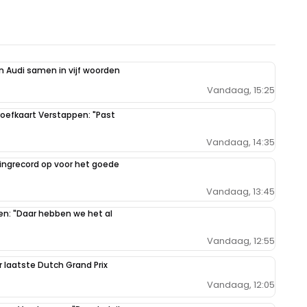
 Audi samen in vijf woorden
Vandaag, 15:25
oefkaart Verstappen: "Past
Vandaag, 14:35
ilingrecord op voor het goede
Vandaag, 13:45
pen: "Daar hebben we het al
Vandaag, 12:55
r laatste Dutch Grand Prix
Vandaag, 12:05