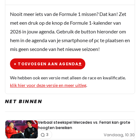
Nooit meer iets van de Formule 1 missen? Dat kan! Zet
met een druk op de knop de Formule 1-kalender van
2026 in jouw agenda. Gebruik de button hieronder om
hem in de agenda van je smartphone of pc te plaatsen en
mis geen seconde van het nieuwe seizoen!
+ TOEVOEGEN AAN AGENDA
We hebben ook een versie met alleen de race en kwalificatie.
klik hier voor deze versie en meer uitleg
.
NET BINNEN
Verbaal steekspel Mercedes vs. Ferrari kan grote
hoogten bereiken
Vandaag, 10:30
3