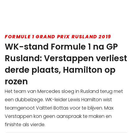
FORMULE 1 GRAND PRIX RUSLAND 2019
WK-stand Formule 1 na GP
Rusland: Verstappen verliest
derde plaats, Hamilton op
rozen
Het team van Mercedes sloeg in Rusland terug met
een dubbelzege. WK-leider Lewis Hamilton wist
teamgenoot Valtteri Bottas voor te blijven. Max
Verstappen kon geen aanspraak te maken en
finishte als vierde.