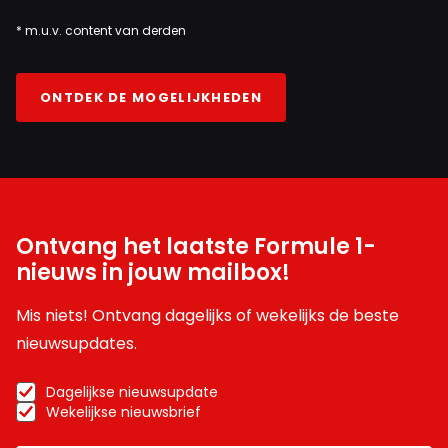
* m.u.v. content van derden
ONTDEK DE MOGELIJKHEDEN
Ontvang het laatste Formule 1-
nieuws in jouw mailbox!
Mis niets! Ontvang dagelijks of wekelijks de beste
nieuwsupdates.
Dagelijkse nieuwsupdate
Wekelijkse nieuwsbrief