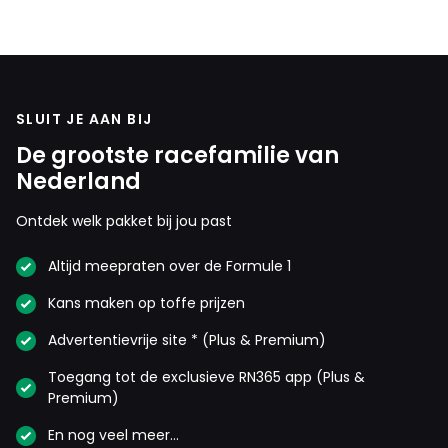
SLUIT JE AAN BIJ
De grootste racefamilie van
Nederland
Ontdek welk pakket bij jou past
Altijd meepraten over de Formule 1
Kans maken op toffe prijzen
Advertentievrije site * (Plus & Premium)
Toegang tot de exclusieve RN365 app (Plus &
Premium)
En nog veel meer…